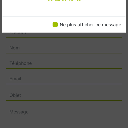
Contactez nous
Ne plus afficher ce message