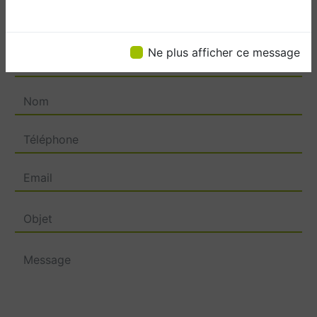
Ne plus afficher ce message