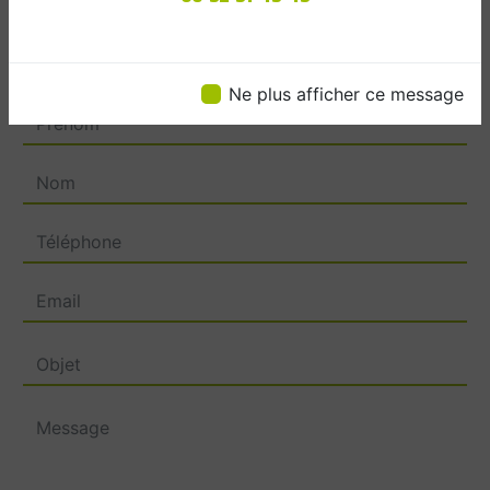
Contactez nous
Ne plus afficher ce message