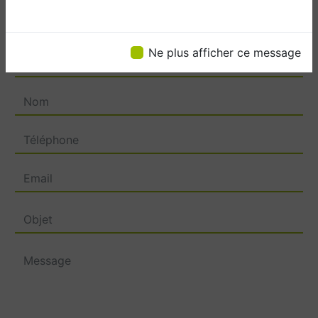
Ne plus afficher ce message