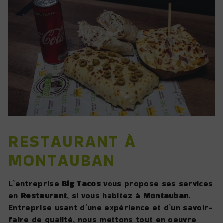
RESTAURANT À
MONTAUBAN
L’entreprise
Big Tacos
vous propose ses services
en
Restaurant
, si vous habitez à
Montauban
.
Entreprise usant d’une expérience et d’un savoir-
faire de qualité, nous mettons tout en oeuvre