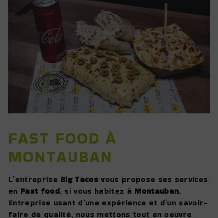
FAST FOOD À
MONTAUBAN
L’entreprise
Big Tacos
vous propose ses services
en
Fast food
, si vous habitez à
Montauban
.
Entreprise usant d’une expérience et d’un savoir-
faire de qualité, nous mettons tout en oeuvre