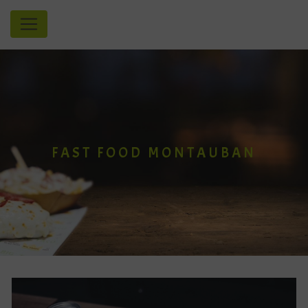
Panneau de gestion des cookies
FAST FOOD MONTAUBAN