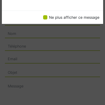
Ne plus afficher ce message